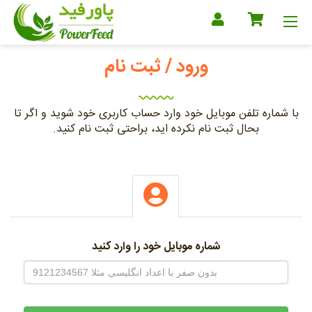
ورود / ثبت نام
با شماره تلفن موبایل خود وارد حساب کاربری خود شوید و اگر تا
بحال ثبت نام نکرده اید، براحتی ثبت نام کنید.
شماره موبایل خود را وارد کنید