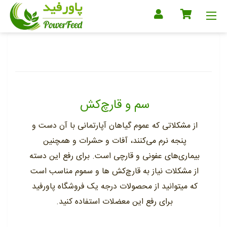
سم و قارچ‌کش
از مشکلاتی که عموم گیاهان آپارتمانی با آن دست و
پنجه نرم می‌کنند، آفات و حشرات و همچنین
بیماری‌های عفونی و قارچی است. برای رفع این دسته
از مشکلات نیاز به قارچ‌کش ها و سموم مناسب است
که میتوانید از محصولات درجه یک فروشگاه پاورفید
برای رفع این معضلات استفاده کنید.