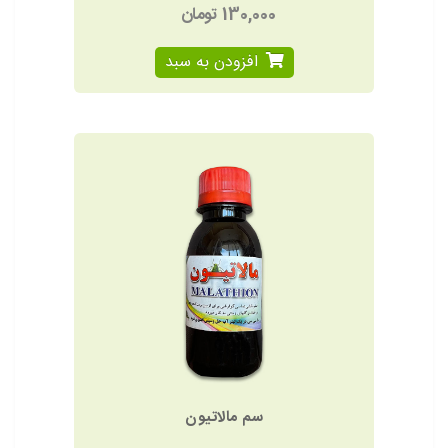
130,000 تومان
افزودن به سبد
سم مالاتیون