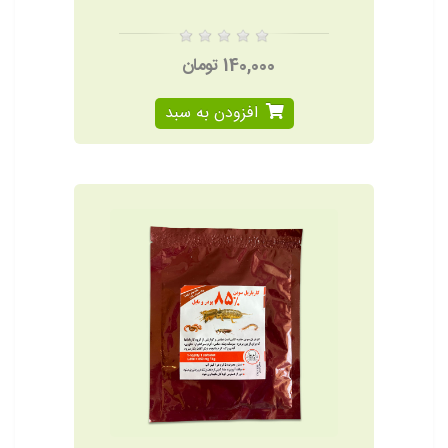
140,000 تومان
افزودن به سبد