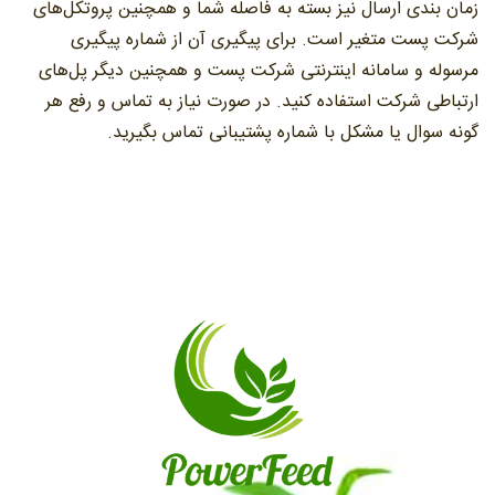
زمان بندی ارسال نیز بسته به فاصله شما و همچنین پروتکل‌های
شرکت پست متغیر است. برای پیگیری آن از شماره پیگیری
مرسوله و سامانه اینترنتی شرکت پست و همچنین دیگر پل‌های
ارتباطی شرکت استفاده کنید. در صورت نیاز به تماس و رفع هر
گونه سوال یا مشکل با شماره پشتیبانی تماس بگیرید.