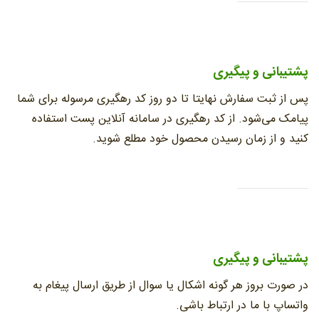
پشتیبانی و پیگیری
پس از ثبت سفارش نهایتا تا دو روز کد رهگیری مرسوله برای شما
پیامک می‌شود. از کد رهگیری در سامانه آنلاین پست استفاده
کنید و از زمان رسیدن محصول خود مطلع شوید.
پشتیبانی و پیگیری
در صورت بروز هر گونه اشکال یا سوال از طریق ارسال پیغام به
واتساپ با ما در ارتباط باشی.