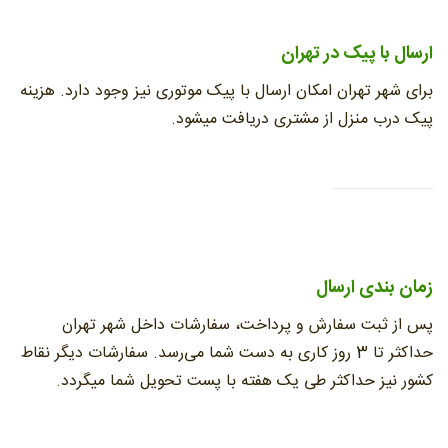
ارسال با پیک در تهران
برای شهر تهران امکان ارسال با پیک موتوری نیز وجود دارد. هزینه
پیک درب منزل از مشتری دریافت میشود.
زمان بندی ارسال
پس از ثبت سفارش و پرداخت، سفارشات داخل شهر تهران
حداکثر تا 3 روز کاری به دست شما می‌رسد. سفارشات دیگر نقاط
کشور نیز حداکثر طی یک هفته با پست تحویل شما میگردد.