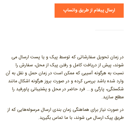
ارسال پیغام از طریق واتساپ
در زمان تحویل سفارشاتی که توسط پیک و یا پست ارسال می
شوند، پیش از دریافت کامل و رفتن پیک از محل، سفارش را
نسبت به هرگونه آسیبی که ممکن است در زمان حمل و نقل به آن
وارد شده باشد بررسی کرده و در صورت بروز هرگونه اشکال مانند
شکستگی، پارگی و... فرد حاضر در محل و پشتیبانی پاورفید را
مطلع سازید.
در صورت نیاز برای هماهنگی زمان بندی ارسال مرسوله‌هایی که از
طریق پیک ارسال می شوند، با ما تماس بگیرید.