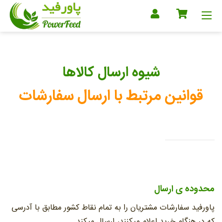
شیوه ارسال کالاها
قوانین مرتبط با ارسال سفارشات
محدوده ی ارسال
پاورفید سفارشات مشتریان را به تمام نقاط کشور مطابق با آدرسی
که در هنگام خرید اعلام میکنند، ارسال میکند.