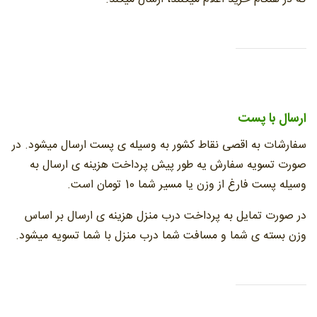
ارسال با پست
سفارشات به اقصی نقاط کشور به وسیله ی پست ارسال میشود. در
صورت تسویه سفارش یه طور پیش پرداخت هزینه ی ارسال به
وسیله پست فارغ از وزن یا مسیر شما 10 تومان است.
در صورت تمایل به پرداخت درب منزل هزینه ی ارسال بر اساس
وزن بسته ی شما و مسافت شما درب منزل با شما تسویه میشود.