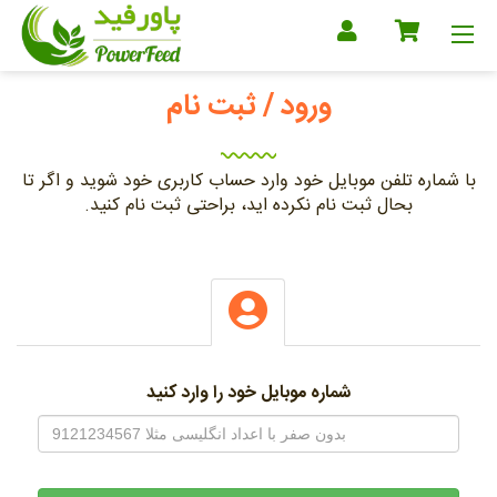
ورود / ثبت نام
با شماره تلفن موبایل خود وارد حساب کاربری خود شوید و اگر تا
بحال ثبت نام نکرده اید، براحتی ثبت نام کنید.
شماره موبایل خود را وارد کنید