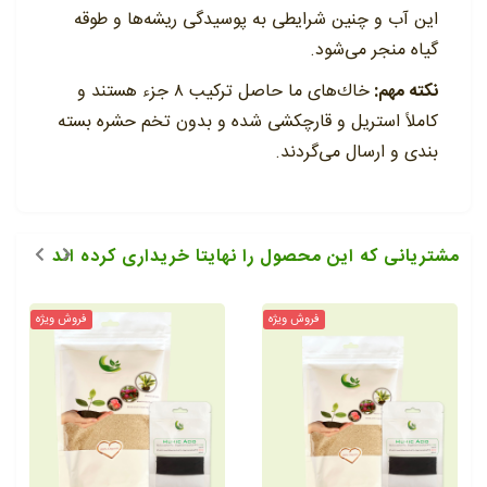
این آب و چنین شرایطی به پوسیدگی ریشه‌ها و طوقه
گیاه منجر می‌شود.
نکته مهم:
خاك‌های ما حاصل تركیب ٨ جزء هستند و
كاملاً استریل و قارچكشی شده و بدون تخم حشره بسته
بندی و ارسال می‌گردند.
مشتریانی که این محصول را نهایتا خریداری کرده اند
فروش ویژه
فروش ویژه