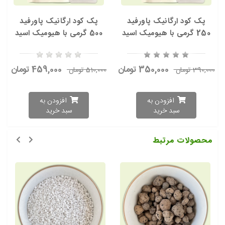
پک کود ارگانیک پاورفید
پک کود ارگانیک پاورفید
250 گرمی با هیومیک اسید
500 گرمی با هیومیک اسید
350,000 تومان
459,000 تومان
390,000 تومان
510,000 تومان
افزودن به
افزودن به
سبد خرید
سبد خرید
محصولات مرتبط