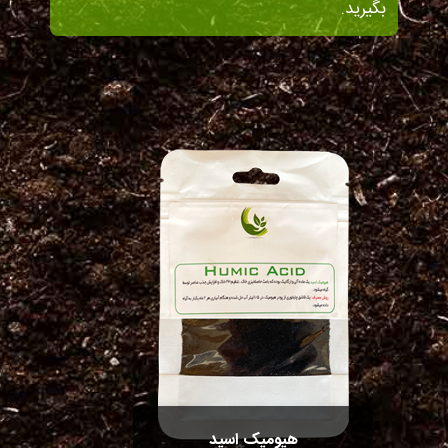
بگیرید.
هیومیک اسید