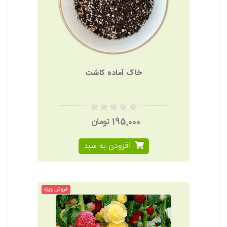
خاک آماده کاشت
195,000 تومان
افزودن به سبد
فروش ویژه