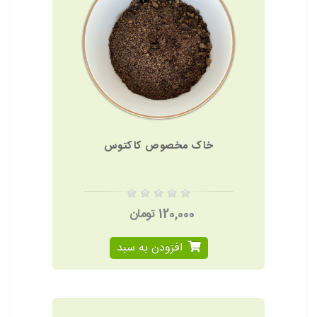
خاک مخصوص کاکتوس
120,000 تومان
افزودن به سبد