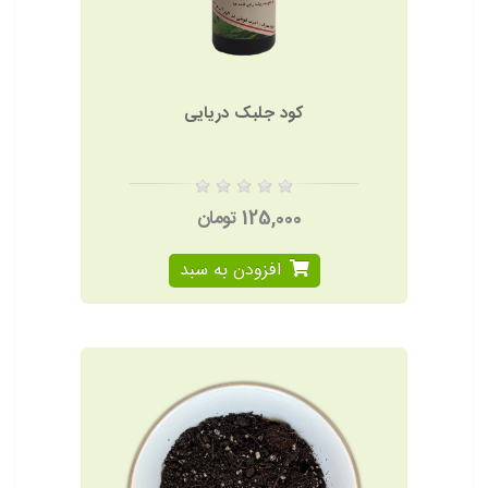
کود جلبک دریایی
125,000 تومان
افزودن به سبد