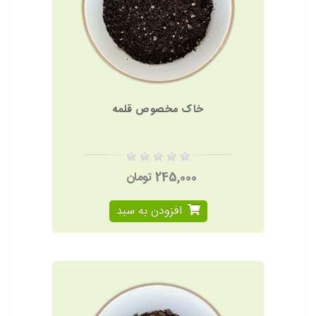
خاک مخصوص قلمه
245,000 تومان
افزودن به سبد