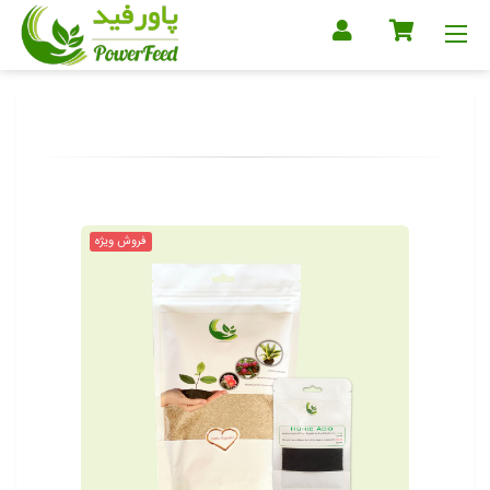
فروش ویژه