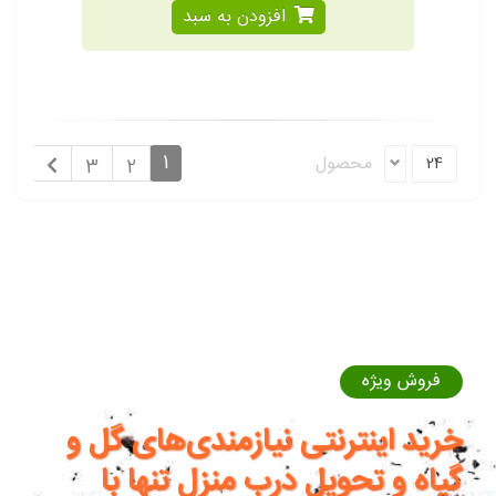
افزودن به سبد
1
محصول
24
3
2
فروش ویژه
خرید اینترنتی نیازمندی‌های گل و
گیاه و تحویل درب منزل تنها با