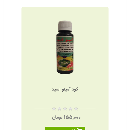
کود آمینو اسید
155,000 تومان