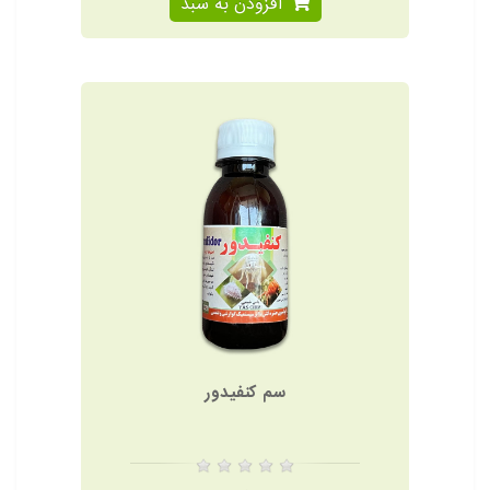
افزودن به سبد
سم کنفیدور