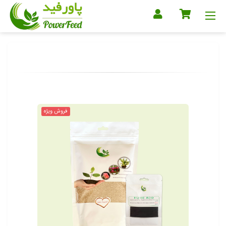
فروش ویژه