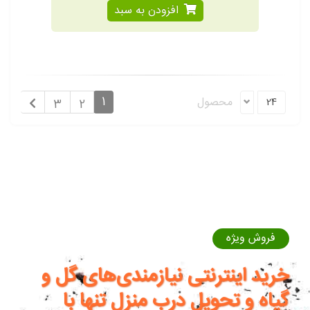
افزودن به سبد
1
محصول
24
3
2
فروش ویژه
خرید اینترنتی نیازمندی‌های گل و
گیاه و تحویل درب منزل تنها با