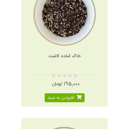
خاک آماده کاشت
195,000 تومان
افزودن به سبد