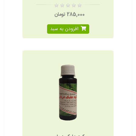
285,000 تومان
افزودن به سبد