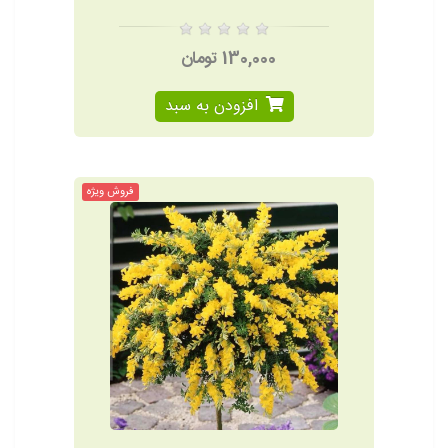
130,000 تومان
افزودن به سبد
فروش ویژه