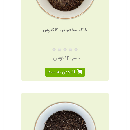
خاک مخصوص کاکتوس
120,000 تومان
افزودن به سبد