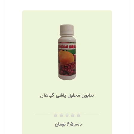
صابون محلول پاشی گیاهان
65,000 تومان