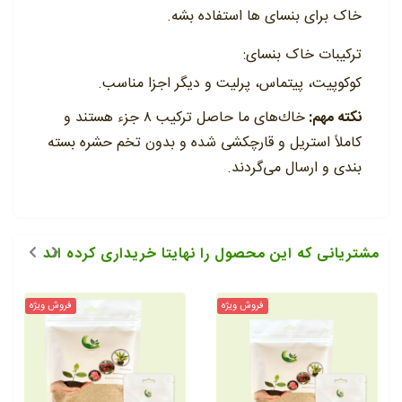
خاک برای بنسای ها استفاده بشه.
ترکیبات خاک بنسای:
کوکوپیت، پیتماس، پرلیت و دیگر اجزا مناسب.
نکته مهم:
خاك‌های ما حاصل تركیب ٨ جزء هستند و
كاملاً استریل و قارچكشی شده و بدون تخم حشره بسته
بندی و ارسال می‌گردند.
مشتریانی که این محصول را نهایتا خریداری کرده اند
فروش ویژه
فروش ویژه