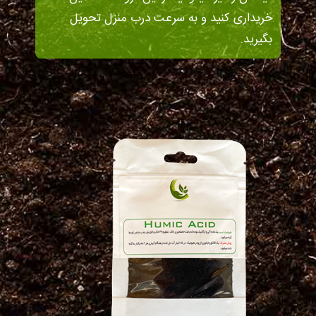
خریداری کنید و به سرعت درب منزل تحویل
بگیرید.