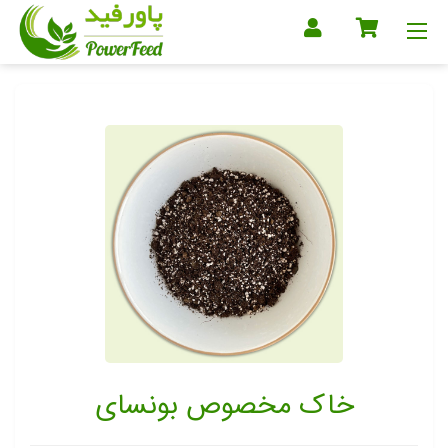
خاک مخصوص بونسای