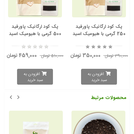
پک کود ارگانیک پاورفید
پک کود ارگانیک پاورفید
250 گرمی با هیومیک اسید
500 گرمی با هیومیک اسید
350,000 تومان
459,000 تومان
390,000 تومان
510,000 تومان
افزودن به
افزودن به
سبد خرید
سبد خرید
محصولات مرتبط