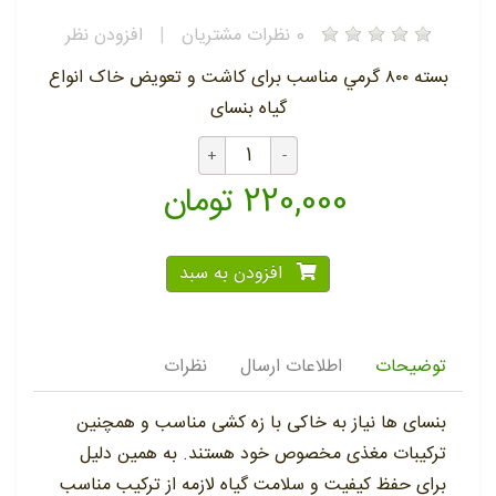
0
نظرات مشتریان
|
افزودن نظر
بسته ٨٠٠ گرمي مناسب برای کاشت و تعویض خاک انواع
گیاه بنسای
220,000 تومان
افزودن به سبد
توضیحات
اطلاعات ارسال
نظرات
بنسای ها نیاز به خاکی با زه کشی مناسب و همچنین
ترکیبات مغذی مخصوص خود هستند. به همین دلیل
برای حفظ کیفیت و سلامت گیاه لازمه از ترکیب مناسب