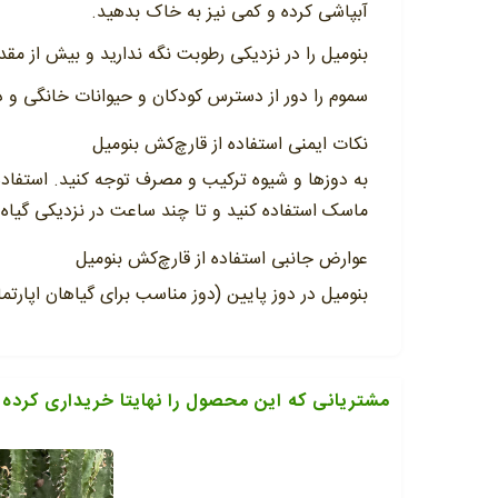
آبپاشی کرده و کمی نیز به خاک بدهید.
بنومیل را در نزدیکی رطوبت نگه ندارید و بیش از مقدا
سموم را دور از دسترس کودکان و حیوانات خانگی و
نکات ایمنی استفاده از قارچ‌کش بنومیل
به دوزها و شیوه ترکیب و مصرف توجه کنید. استفاده
ماسک استفاده کنید و تا چند ساعت در نزدیکی گیاه 
عوارض جانبی استفاده از قارچ‌کش بنومیل
بنومیل در دوز پایین (دوز مناسب برای گیاهان اپارتم
مشتریانی که این محصول را نهایتا خریداری کرده 