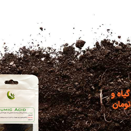
گیاه و