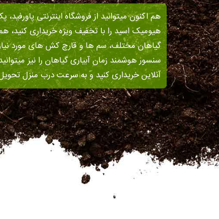
هم اکنون میتوانید از فروشگاه اینترنتی پاورفید، پ
هیومیک اسید را با تخفیف ویژه خریداری کنید، ه
گیاهان مختلف، سم ها و قارچ کش های مورد نیاز گ
سنسور هوشمند زمان آبیاری گیاهان را نیز میتوانید 
آنلاین خریداری کنید و به سرعت درب منزل تحویل 