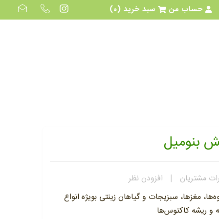
حساب من
سبد خرید
(0)
ش بنومیل
ات مشتریان
|
افزودن نظر
میوه‌ها، مغزها، سبزیجات و گیاهان زینتی بویژه انواع
 و ریشه کاکتوس‌ها