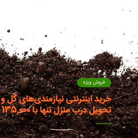
فروش ویژه
خرید اینترنتی نیازمندی‌های گل و 
تحویل درب منزل تنها با 135,000 تومان