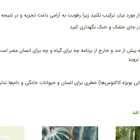
ر مورد نیاز، ترکیب نکنید زیرا رطوبت به آرامی باعث تجزیه و در نتیجه 
 در جای خشک و خنک نگهداری کنید.
 بیش از حد و خارج از برنامه چه برای گیاه و چه برای انسان مضر اس
نروید.
انی بویژه کاکتوس‌ها) خطری برای انسان و حیوانات خانگی و دام‌ها ندار
اند