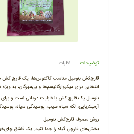
توضیحات
نظرات
انتخابی برای میکروارگانیسم‌ها و بی‌مهرگان، به وی
بنومیل یک قارچ کش با قابلیت درمانی است و برای
آرمیلاریایی، لکه سیاه سیب، پوسیدگی سیاه، پوسیدگ
روش مصرف قارچ‌کش بنومیل
بخش‌های قارچی گیاه را جدا کنید. یک قاشق چای‌خوری