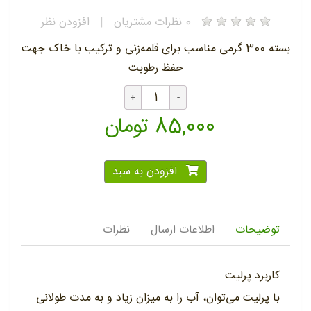
0
نظرات مشتریان
|
افزودن نظر
بسته 300 گرمی مناسب برای قلمه‌زنی و ترکیب با خاک جهت
حفظ رطوبت
85,000 تومان
افزودن به سبد
توضیحات
اطلاعات ارسال
نظرات
کاربرد پرلیت
با پرلیت می‌توان، آب را به میزان زیاد و به مدت طولانی