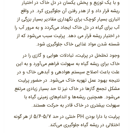
و با یک توزیع و پخش یکسان در دل خاک در اختیار
ریشه قرار داد و از هدر رفتن آن جلوگیری کرد. در واقع
انباری بسیار کوچک برای نگهداری مقادیر بسیار بزرگی از
آب برای گیاه در دل خاک ایجاد می‌گردد و به مرور آب را
در اختیار ریشه قرار می دهد. پرلیت سبب می‌شود که از
شسته شدن مواد غذایی خاک جلوگیری شود.
وجود تخلخل در پرلیت، تبادلات هوایی و گازی را در
خاک برای ریشه گیاه به سهولت فراهم می‌آورد و به این
علت باعث اصلاح سیستم هوادهی و آبدهی خاک و در
نتیجه بهبود عمل تهویه خاک می‌شود. در حضور پرلیت
مشکل تجمع گازها در خاک نیز تا حد بسیار زیادی مرتفع
می‌شود. همچنین ریشه‌ها و اندام‌های زمینی گیاه با
سهولت بیشتری در خاک قادر به حرکت هستند.
پرلیت با دارا بودن PH خنثی در حد 5/7-5/6 از هر گونه
اختلالی در ریشه گیاه جلوگیری می‌کند.