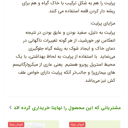
پرلیت را هم به شکل ترکیب با خاک گیاه و هم برای
ریشه دار کردن قلمه استفاده می کنند.
مزایای پرلیت:
پرلیت به دلیل، سفید بودن و عایق بودن در نتیجه
انعکاس نور خورشید، از هر گونه تغییرات ناگهانی در
دمای خاک و ایجاد شوک به ریشه گیاه جلوگیری
می‌نماید. با استفاده از پرلیت به لحاظ بهداشتی، با یک
محیط استریل روبرو هستیم. یعنی عاری از میکروارگانیسم
های بیماری‌زا و جالب‌تر آنکه پرلیت دارای خواص علف
کش نیز می‌باشد.
مشتریانی که این محصول را نهایتا خریداری کرده اند
فروش ویژه
فروش ویژه