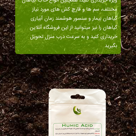
ویژه خریداری کنید، همچنین انواع خاک گیاهان
مختلف، سم ها و قارچ کش های مورد نیاز
گیاهان بیمار و سنسور هوشمند زمان آبیاری
گیاهان را نیز میتوانید از این فروشگاه آنلاین
خریداری کنید و به سرعت درب منزل تحویل
بگیرید.