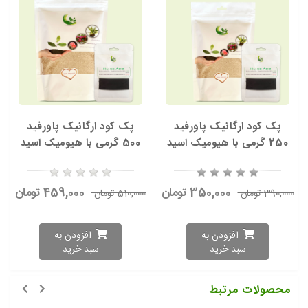
پک کود ارگانیک پاورفید
پک کود ارگانیک پاورفید
250 گرمی با هیومیک اسید
500 گرمی با هیومیک اسید
350,000 تومان
459,000 تومان
390,000 تومان
510,000 تومان
افزودن به
افزودن به
سبد خرید
سبد خرید
محصولات مرتبط