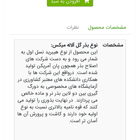
افزودن به سبد
مشخصات محصول
نظرات
مشخصات
نوع بذر گل آلاله میکس:
این محصول از نوع هیبرید نسل اول به
شمار می رود و به دست شرکت های
اصلاح بذر همچون پان آمریکن تولید
شده است. درواقع این شرکت ها با
همکاری دانشکده های معتبر کشاورزی در
آزمایشگاه های مخصوصی به دورگ
گیری بین دو لاین بذر نر و ماده خالص
می پردازند. در نهایت بذوری را تولید می
کنند که قوه نامیه بالاتری نسبت به نوع
اولیه خود دارند و کاشت و پرورش آن ها
آسان تر است.