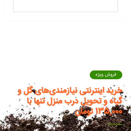
فروش ویژه
خرید اینترنتی نیازمندی‌های گل و
گیاه و تحویل درب منزل تنها با
135,000 تومان