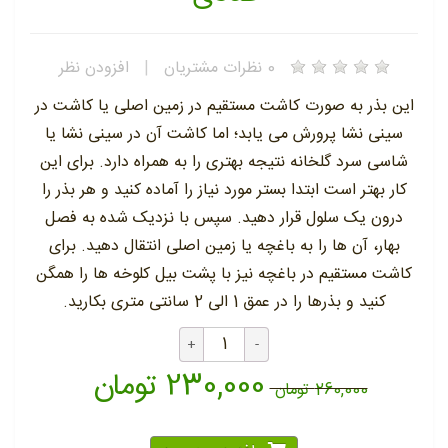
0
نظرات مشتریان
|
افزودن نظر
این بذر به صورت کاشت مستقیم در زمین اصلی یا کاشت در
سینی نشا پرورش می یابد؛ اما کاشت آن در سینی نشا یا
شاسی سرد گلخانه نتیجه بهتری را به همراه دارد. برای این
کار بهتر است ابتدا بستر مورد نیاز را آماده کنید و هر بذر را
درون یک سلول قرار دهید. سپس با نزدیک شده به فصل
بهار، آن ها را به باغچه یا زمین اصلی انتقال دهید. برای
کاشت مستقیم در باغچه نیز با پشت بیل کلوخه ها را همگن
کنید و بذرها را در عمق 1 الی 2 سانتی متری بکارید.
230,000 تومان
260,000 تومان