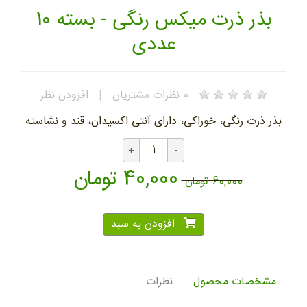
بذر ذرت میکس رنگی - بسته 10
عددی
0
نظرات مشتریان
|
افزودن نظر
بذر ذرت رنگی، خوراکی، دارای آنتی اکسیدان، قند و نشاسته
40,000 تومان
60,000 تومان
افزودن به سبد
مشخصات محصول
نظرات