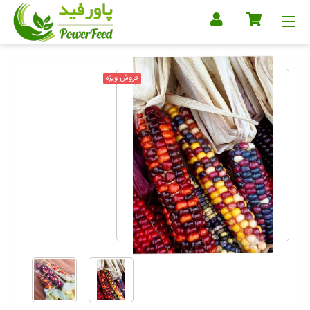
فروش ویژه