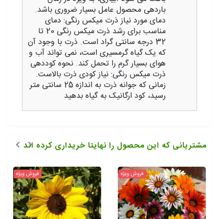
باردهی محصول عامل بسیار ضروری باشد.
دمای مورد نیاز ذرت میکس رنگی: دمای
مناسب برای رشد ذرت میکس رنگی 20 تا
32 درجه سانتی گراد است. ذرت با وجود آن
که یک گیاه گرمسیری است، نمی‌ تواند آب و
هوای بسیار گرم را تحمل کند. نحوه کوددهی
ذرت میکس رنگی: نیاز کودی ذرت بالاست.
زمانی که جوانه ذرت به اندازه 25 سانتی متر
رسید، کود ارگانیک به گیاه بدهید
مشتریانی که این محصول را نهایتا خریداری کرده اند
فروش ویژه
فروش ویژه