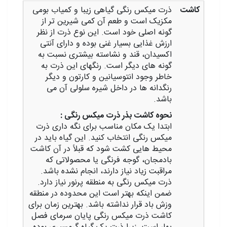
کاشت
ذرت میکس رنگی گیاهی زیبا و کمیاب بومی
مکزیک است و طعم آن کمی شیرین‌ تر از
گونه اصلی خود است. این نوع ذرت از نظر
ارزش غذایی بسیار غنی بوده و دارای آنتی‌
اکسیدان، قند و نشاسته بیشتری نسبت به
گونه های دیگر است. رنگهای این ذرت به
خاطر وجود انتوسیانین و کارتون و دیگر
رنگدانه ها در داخل شیره سلولی آن می
باشد.
نحوه کاشت بذر ذرت میکس رنگی :
‎ابتدا یک مکان مناسب برای نگه داری ذرت
میکس رنگی انتخاب کنید. این گیاه باید در
محیط هایی کشت شود که قبلاً در آن کاشت
بادمجان، گوجه فرنگی یا محصولاتی که
مراقبت زیاد نیاز دارند، انجام نشده باشد.
ذرت میکس رنگی به منطقه پرنور نیاز دارد.
ضمن اینکه بهتر است این محدوده در منطقه
وزش باد قرار نداشته باشد. بهترین زمان برای
کاشت ذرت میکس رنگی پایان سرمای فصل